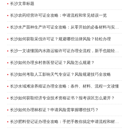
长沙文章标题
长沙农药经营许可证全攻略：申请流程和常见错误一览
长沙水产苗种生产许可证全攻略：从零开始的必备材料与实战流程
长沙如何获取采伐许可证？规避哪些法律风险？轻松办理
长沙一文读懂国内水路运输许可证办理全流程，新手也能轻松搞定
长沙如何办理乡村兽医登记证？风险怎么规避？
长沙如何考取人工影响天气专业证？风险规避技巧全攻略
长沙水域滩涂养殖证办理全攻略：条件、材料、流程一文读懂
长沙如何获取经济专业技术资格证书？报考误区怎么避开？
长沙如何办理林权证？申请风险需掌握哪些技巧？
长沙肥料登记证办理全攻略：手把手教你搞定申请流程和材料清单