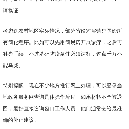
请换证。
考虑到农村地区实际情况，部分省份对乡镇兽医诊所
有简化程序。比如可以先用简易房开展诊疗，之后再
补办手续。不过基础防疫条件必须达标，这点千万不
能马虎。
特别提醒：现在不少地方推行网上办理，可以登录当
地政务服务网查询具体操作流程。如果材料不全被退
回，最好直接咨询窗口工作人员，他们通常会给最准
确的补正建议。