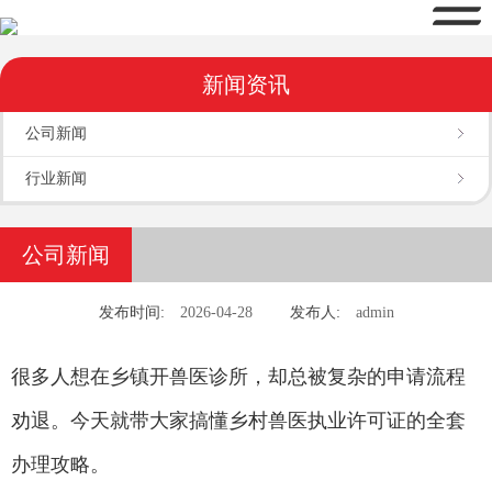
新闻资讯
公司新闻
行业新闻
公司新闻
发布时间:
2026-04-28
发布人:
admin
很多人想在乡镇开兽医诊所，却总被复杂的申请流程
劝退。今天就带大家搞懂乡村兽医执业许可证的全套
办理攻略。