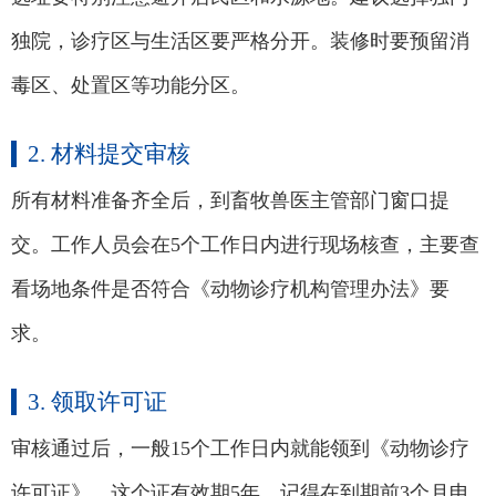
独院，诊疗区与生活区要严格分开。装修时要预留消
毒区、处置区等功能分区。
2. 材料提交审核
所有材料准备齐全后，到畜牧兽医主管部门窗口提
交。工作人员会在5个工作日内进行现场核查，主要查
看场地条件是否符合《动物诊疗机构管理办法》要
求。
3. 领取许可证
审核通过后，一般15个工作日内就能领到《动物诊疗
许可证》。这个证有效期5年，记得在到期前3个月申