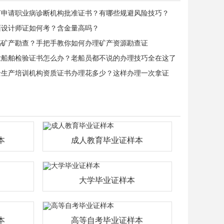
何申请职业病诊断机构批准证书？有哪些规避风险技巧？
面设计师证如何考？含金量高吗？
搞矿产勘查？手把手教你如何办理矿产资源勘查证
业船舶检验证书怎么办？老船员都不说的办理技巧全在这了
全生产培训机构资质证书办理花多少？这样办理一次拿证
本
成人教育毕业证样本
大学毕业证样本
本
高等自考毕业证样本