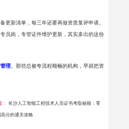
设备更新清单，每三年还要再做资质复评申请。
料专员岗，专管证件维护更新，其实多出的这份
常管理
。那些总被夸流程顺畅的机构，早就把资
篇：
长沙人工智能工程技术人员证书考取秘籍：零
到高分的通关攻略