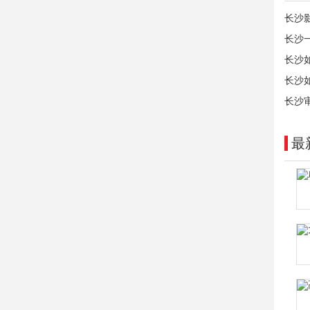
长沙
长沙
长沙
长沙
长沙
最