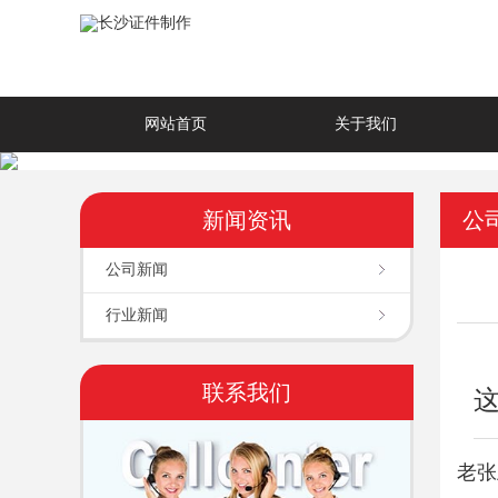
网站首页
关于我们
新闻资讯
公
公司新闻
行业新闻
联系我们
老张