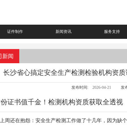
证件制作
新闻资讯
服务支持
司新闻
长沙省心搞定安全生产检测检验机构资质
发布时间:
2026-04-21
发
这份证书值千金！检测机构资质获取全透视
上周还在抱怨：安全生产检测工作做了十几年，因为缺