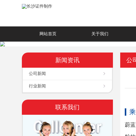
网站首页
关于我们
新闻资讯
公
公司新闻
行业新闻
联系我们
乘
蔚蓝