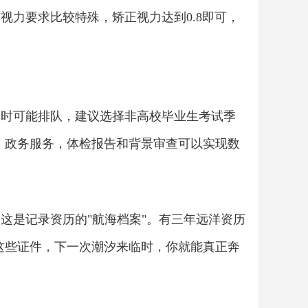
视力要求比较特殊，矫正视力达到0.8即可，
季时可能排队，建议选择非高校毕业生考试季
事」政务服务，体检报告和背景审查可以实现数
这是记录资历的"航海档案"。有三年远洋资历
好这些证件，下一次潮汐来临时，你就能真正奔