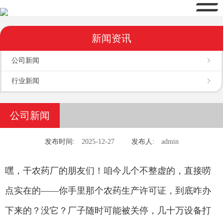
新闻资讯
公司新闻
行业新闻
公司新闻
发布时间:
2025-12-27
发布人:
admin
嘿，干农药厂的朋友们！咱今儿个不整虚的，直接唠
点实在的——你手里那个农药生产许可证，到底咋办
下来的？没它？厂子随时可能被关停，几十万设备打