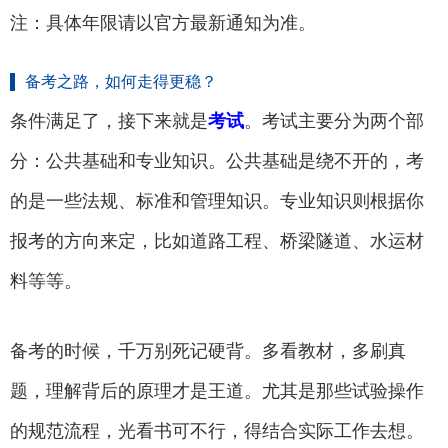
注：具体年限请以官方最新通知为准。
备考之路，如何走得更稳？
条件满足了，接下来就是
考试
。考试主要分为两个部
分：公共基础和专业知识。公共基础是绕不开的，考
的是一些法规、标准和管理知识。专业知识则根据你
报考的方向来定，比如道路工程、桥梁隧道、水运材
料等等。
备考的时候，千万别死记硬背。多看教材，多刷真
题，理解背后的原理才是王道。尤其是那些试验操作
的规范流程，光看书可不行，得结合实际工作去想。