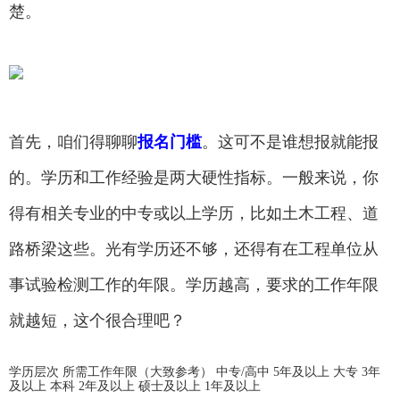
楚。
首先，咱们得聊聊
报名门槛
。这可不是谁想报就能报
的。学历和工作经验是两大硬性指标。一般来说，你
得有相关专业的中专或以上学历，比如土木工程、道
路桥梁这些。光有学历还不够，还得有在工程单位从
事试验检测工作的年限。学历越高，要求的工作年限
就越短，这个很合理吧？
学历层次 所需工作年限（大致参考） 中专/高中 5年及以上 大专 3年
及以上 本科 2年及以上 硕士及以上 1年及以上