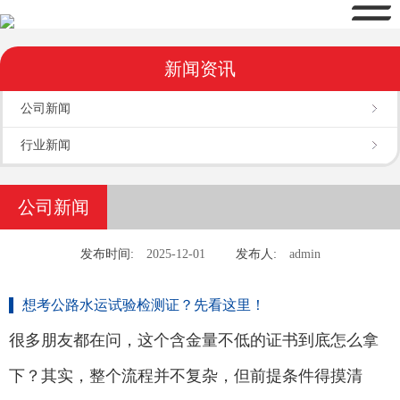
新闻资讯
公司新闻
行业新闻
公司新闻
发布时间:
2025-12-01
发布人:
admin
想考公路水运试验检测证？先看这里！
很多朋友都在问，这个含金量不低的证书到底怎么拿
下？其实，整个流程并不复杂，但前提条件得摸清