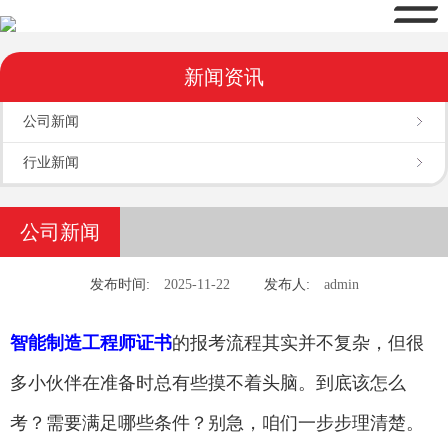
新闻资讯
公司新闻
行业新闻
公司新闻
发布时间:
2025-11-22
发布人:
admin
智能制造工程师证书
的报考流程其实并不复杂，但很
多小伙伴在准备时总有些摸不着头脑。到底该怎么
考？需要满足哪些条件？别急，咱们一步步理清楚。